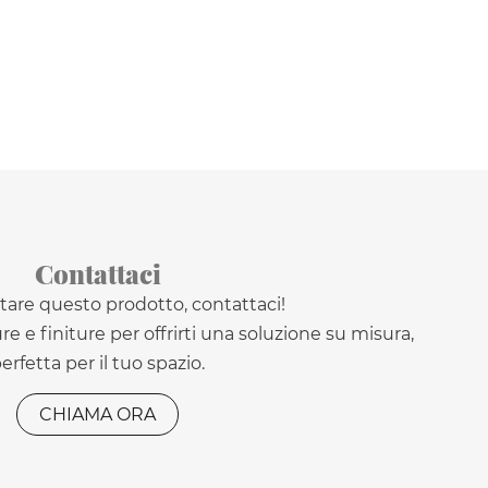
Contattaci
tare questo prodotto, contattaci!
 e finiture per offrirti una soluzione su misura,
erfetta per il tuo spazio.
CHIAMA ORA