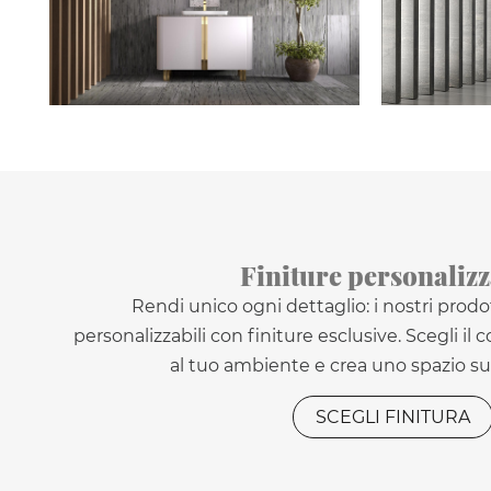
Finiture personalizz
Rendi unico ogni dettaglio: i nostri prod
personalizzabili con finiture esclusive. Scegli il 
al tuo ambiente e crea uno spazio su
SCEGLI FINITURA