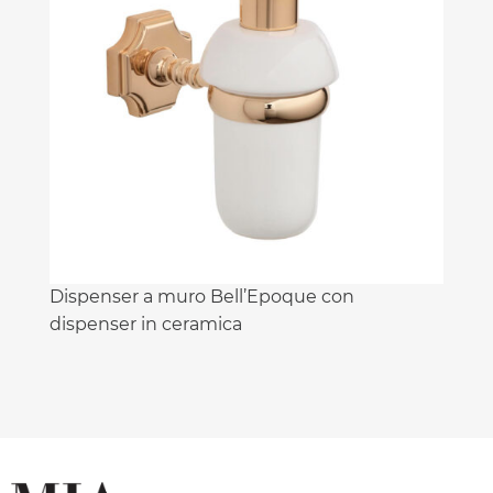
Dispenser a muro Bell’Epoque con
dispenser in ceramica