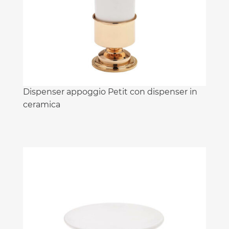
Dispenser appoggio Petit con dispenser in
ceramica