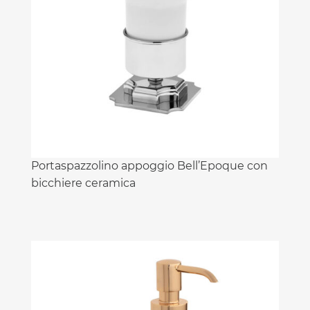
Portaspazzolino appoggio Bell’Epoque con
bicchiere ceramica