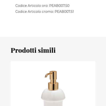
Codice Articolo oro: PEAB007.50
Codice Articolo cromo: PEAB007.51
Prodotti simili