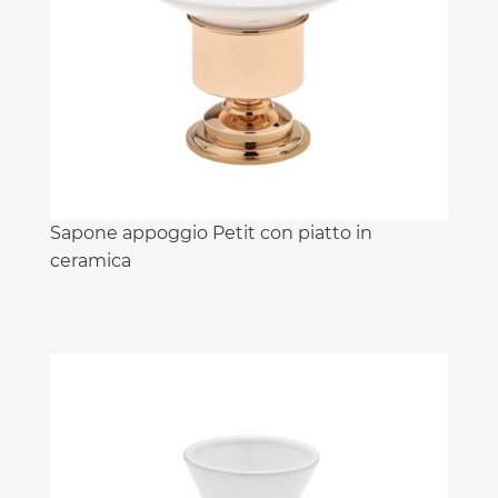
Sapone appoggio Petit con piatto in
ceramica