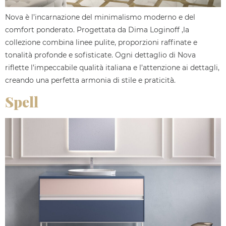
Nova è l’incarnazione del minimalismo moderno e del
comfort ponderato. Progettata da Dima Loginoff ,la
collezione combina linee pulite, proporzioni raffinate e
tonalità profonde e sofisticate. Ogni dettaglio di Nova
riflette l’impeccabile qualità italiana e l’attenzione ai dettagli,
creando una perfetta armonia di stile e praticità.
Spell