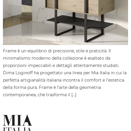
Frame è un equilibrio di precisione, stile e praticità. Il
minimalismo moderno della collezione è esaltato da
proporzioni impeccabili e dettagli attentamente studiati.
Dima Loginoff ha progettato una linea per Mia Italia in cui la
perfetta artigianalità italiana incontra il comfort e l’estetica
della forma pura. Frame è l’arte della geometria
contemporanea, che trasforma il […]