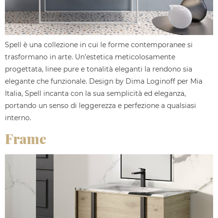
Spell è una collezione in cui le forme contemporanee si
trasformano in arte. Un’estetica meticolosamente
progettata, linee pure e tonalità eleganti la rendono sia
elegante che funzionale. Design by Dima Loginoff per Mia
Italia, Spell incanta con la sua semplicità ed eleganza,
portando un senso di leggerezza e perfezione a qualsiasi
interno.
Frame